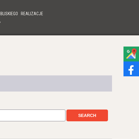
BLISKIEGO
REALIZACJE
Y