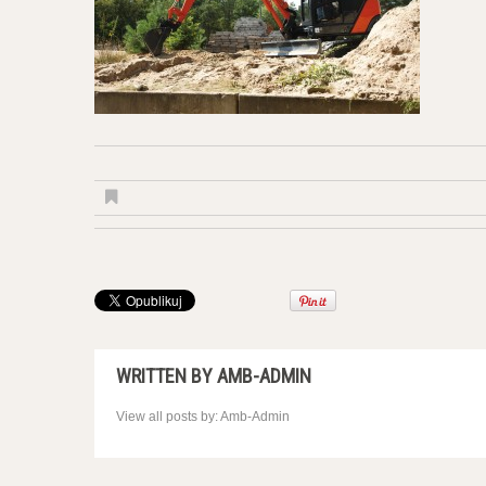
WRITTEN BY
AMB-ADMIN
View all posts by:
Amb-Admin