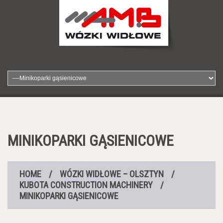
MINIKOPARKI GĄSIENICOWE
HOME
/
WÓZKI WIDŁOWE – OLSZTYN
/
KUBOTA CONSTRUCTION MACHINERY
/
MINIKOPARKI GĄSIENICOWE