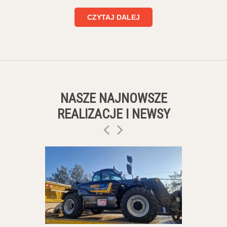
CZYTAJ DALEJ
NASZE NAJNOWSZE
REALIZACJE I NEWSY