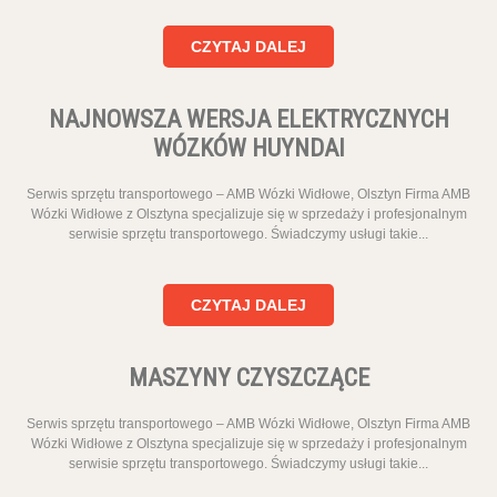
CZYTAJ DALEJ
NAJNOWSZA WERSJA ELEKTRYCZNYCH
WÓZKÓW HUYNDAI
Serwis sprzętu transportowego – AMB Wózki Widłowe, Olsztyn Firma AMB
Wózki Widłowe z Olsztyna specjalizuje się w sprzedaży i profesjonalnym
serwisie sprzętu transportowego. Świadczymy usługi takie...
CZYTAJ DALEJ
MASZYNY CZYSZCZĄCE
Serwis sprzętu transportowego – AMB Wózki Widłowe, Olsztyn Firma AMB
Wózki Widłowe z Olsztyna specjalizuje się w sprzedaży i profesjonalnym
serwisie sprzętu transportowego. Świadczymy usługi takie...