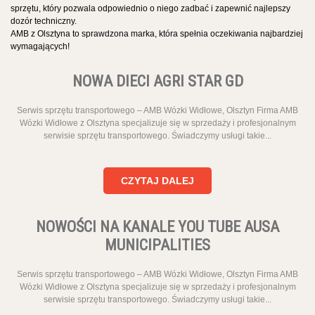
sprzętu, który pozwala odpowiednio o niego zadbać i zapewnić najlepszy
dozór techniczny.
AMB z Olsztyna to sprawdzona marka, która spełnia oczekiwania najbardziej
wymagających!
NOWA DIECI AGRI STAR GD
Serwis sprzętu transportowego – AMB Wózki Widłowe, Olsztyn Firma AMB
Wózki Widłowe z Olsztyna specjalizuje się w sprzedaży i profesjonalnym
serwisie sprzętu transportowego. Świadczymy usługi takie...
CZYTAJ DALEJ
NOWOŚCI NA KANALE YOU TUBE AUSA
MUNICIPALITIES
Serwis sprzętu transportowego – AMB Wózki Widłowe, Olsztyn Firma AMB
Wózki Widłowe z Olsztyna specjalizuje się w sprzedaży i profesjonalnym
serwisie sprzętu transportowego. Świadczymy usługi takie...