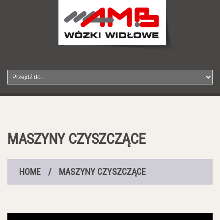
MASZYNY CZYSZCZĄCE
HOME
/
MASZYNY CZYSZCZĄCE