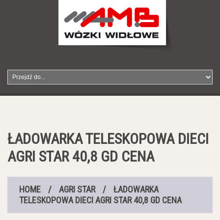
ŁADOWARKA TELESKOPOWA DIECI
AGRI STAR 40,8 GD CENA
HOME
/
AGRI STAR
/
ŁADOWARKA
TELESKOPOWA DIECI AGRI STAR 40,8 GD CENA