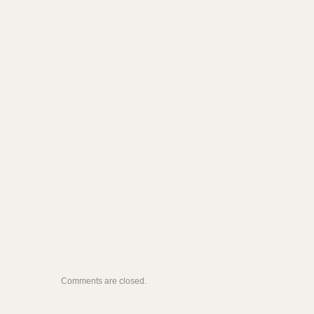
Comments are closed.