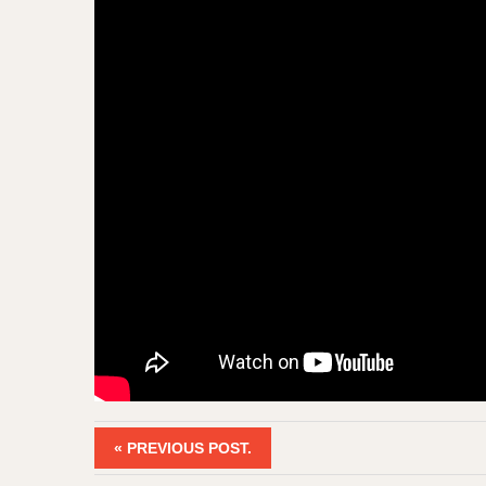
« PREVIOUS POST.